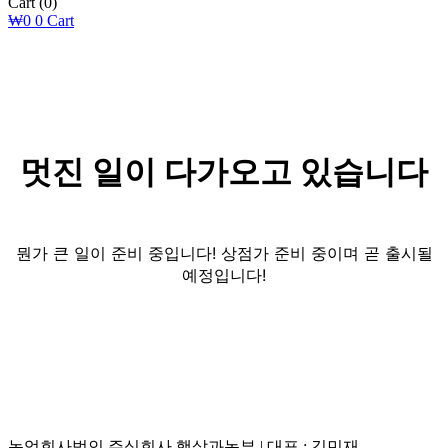
Cart
(0)
₩
0
0
Cart
멋진 일이 다가오고 있습니다
뭔가 큰 일이 준비 중입니다! 상점가 준비 중이며 곧 출시될
예정입니다!
농업회사법인 주식회사 햇살과농부 | 대표 : 김민재